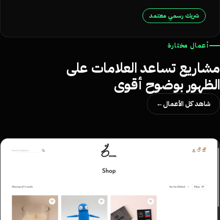
شريك رسمي معتمد
أعمال مختارة
شاريع تساعد العلامات على
لظهور بوضوح أقوى
شاهد كل الأعمال
→