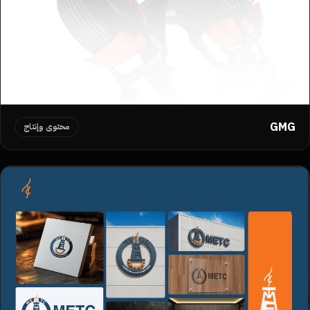
GMG
محتوى وإنتاج