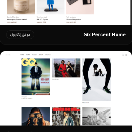
Six Percent Home
موقع إلكتروني