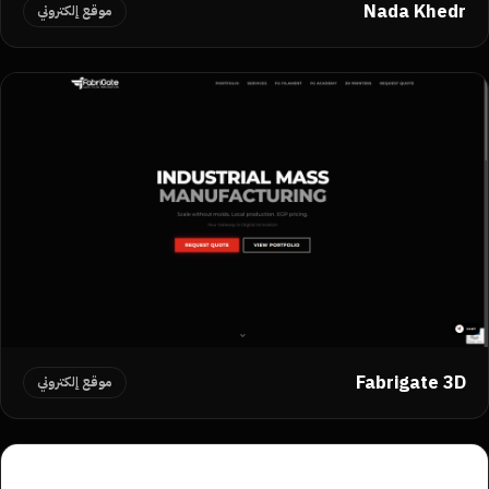
Nada Khedr
موقع إلكتروني
Fabrigate 3D
موقع إلكتروني