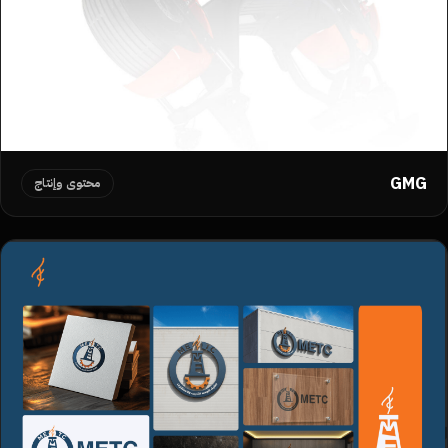
GMG
محتوى وإنتاج