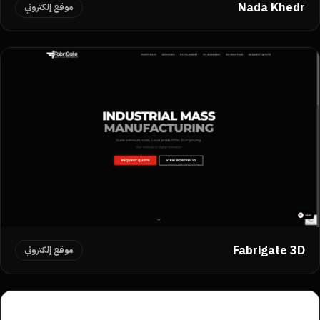
Nada Khedr
موقع إلكتروني
Fabrigate 3D
موقع إلكتروني