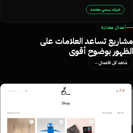
شريك رسمي معتمد
أعمال مختارة
شاريع تساعد العلامات على
لظهور بوضوح أقوى
شاهد كل الأعمال
→