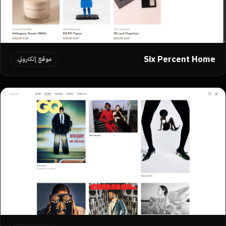
Six Percent Home
موقع إلكتروني