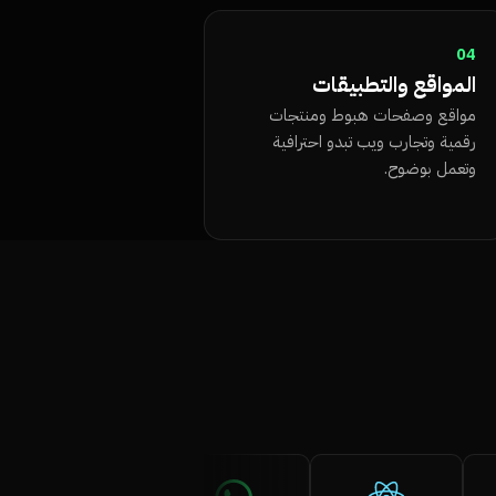
04
المواقع والتطبيقات
مواقع وصفحات هبوط ومنتجات
رقمية وتجارب ويب تبدو احترافية
وتعمل بوضوح.