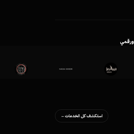
ورقمي
استكشف كل الخدمات
→