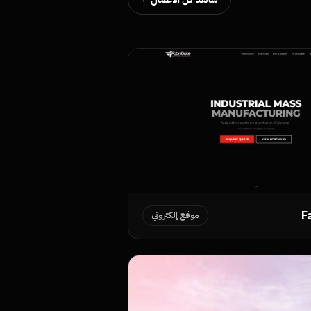
F
موقع إلكتروني