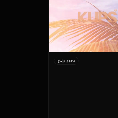
محتوى وإنتاج